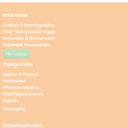
Informatie
Contact & Openingstijden
FAQ / Veel gestelde vragen
Verzenden & Retourneren
Algemene Voorwaarden
Herroeping
Categorieën
Spellen & Puzzels
Ruilkaarten
Miniature Gaming
Role Playing Games
Agenda
Herroeping
Betaalmethodes