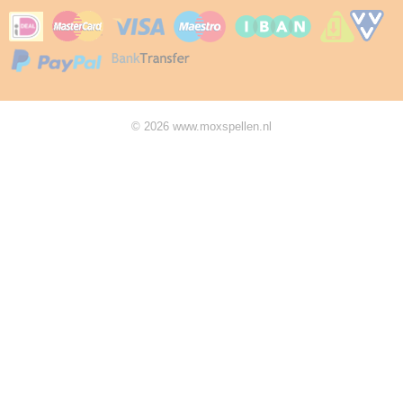
© 2026 www.moxspellen.nl