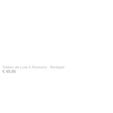
Tokken de Luxe 6 Persoons - Bordspel
€ 49,95