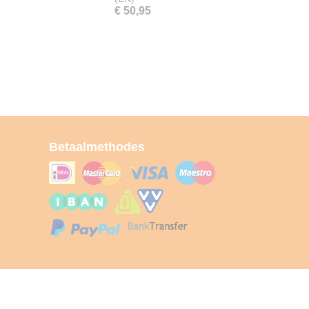
€ 50,95
Betaalmethodes