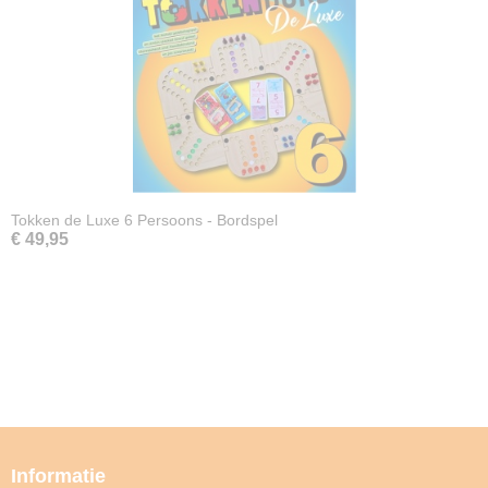
Tokken de Luxe 6 Persoons - Bordspel
€ 49,95
Informatie