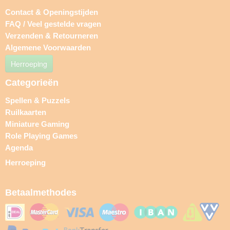
Contact & Openingstijden
FAQ / Veel gestelde vragen
Verzenden & Retourneren
Algemene Voorwaarden
Herroeping
Categorieën
Spellen & Puzzels
Ruilkaarten
Miniature Gaming
Role Playing Games
Agenda
Herroeping
Betaalmethodes