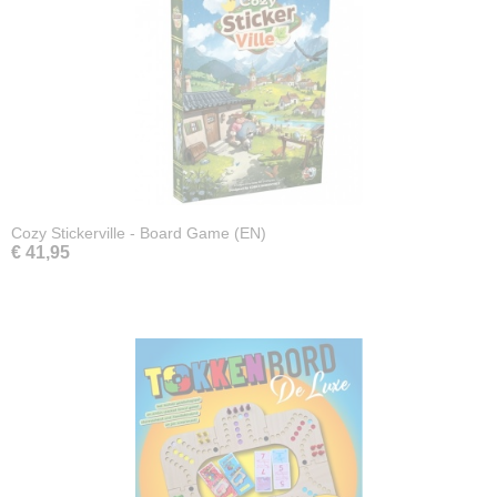
Cozy Stickerville - Board Game (EN)
€ 41,95