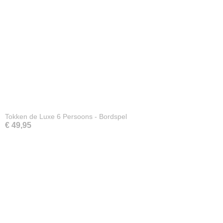
Tokken de Luxe 6 Persoons - Bordspel
€ 49,95