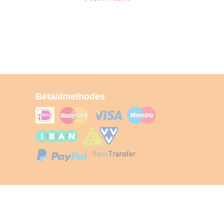
Betaalmethodes