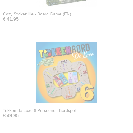
Cozy Stickerville - Board Game (EN)
€ 41,95
Tokken de Luxe 6 Persoons - Bordspel
€ 49,95