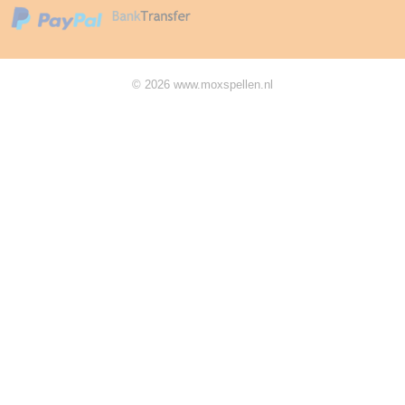
© 2026 www.moxspellen.nl