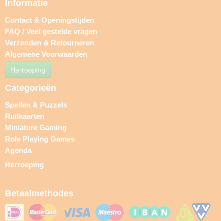
Informatie
Contact & Openingstijden
FAQ / Veel gestelde vragen
Verzenden & Retourneren
Algemene Voorwaarden
Herroeping
Categorieën
Spellen & Puzzels
Ruilkaarten
Miniature Gaming
Role Playing Games
Agenda
Herroeping
Betaalmethodes