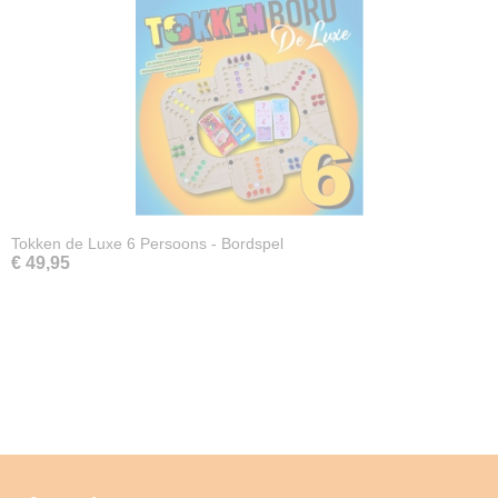
Tokken de Luxe 6 Persoons - Bordspel
€ 49,95