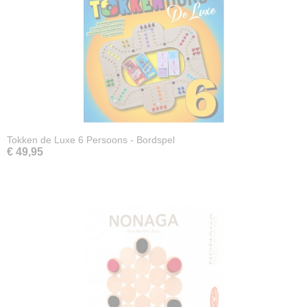
Tokken de Luxe 6 Persoons - Bordspel
€ 49,95