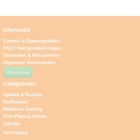
Informatie
Contact & Openingstijden
FAQ / Veel gestelde vragen
Verzenden & Retourneren
Algemene Voorwaarden
Herroeping
Categorieën
Spellen & Puzzels
Ruilkaarten
Miniature Gaming
Role Playing Games
Agenda
Herroeping