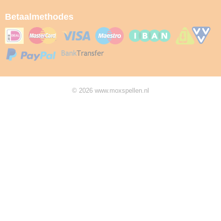
Betaalmethodes
© 2026 www.moxspellen.nl