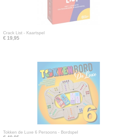
Crack List - Kaartspel
€ 19,95
Tokken de Luxe 6 Persoons - Bordspel