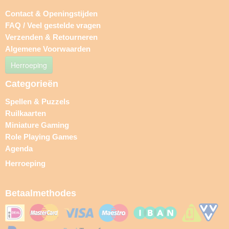
Contact & Openingstijden
FAQ / Veel gestelde vragen
Verzenden & Retourneren
Algemene Voorwaarden
Herroeping
Categorieën
Spellen & Puzzels
Ruilkaarten
Miniature Gaming
Role Playing Games
Agenda
Herroeping
Betaalmethodes