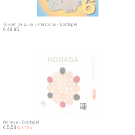
Tokken de Luxe 6 Persoons - Bordspel
€ 49,95
Nonaga - Bordspel
€ 5,50
€ 12,95