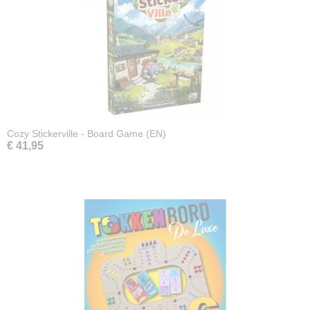
Cozy Stickerville - Board Game (EN)
€ 41,95