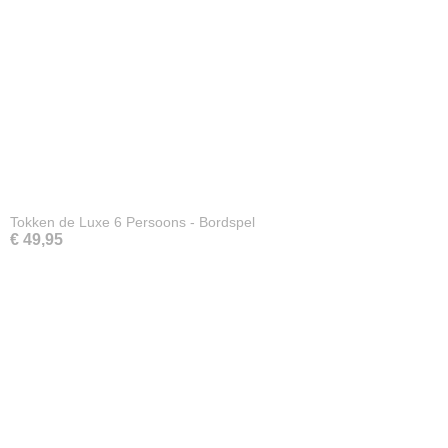
Tokken de Luxe 6 Persoons - Bordspel
€ 49,95