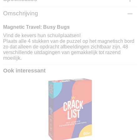
EAN code
Omschrijving
5414301515326
Magnetic Travel: Busy Bugs
Vind de kevers hun schuilplaatsen!
Plaats alle 4 stukken van de puzzel op het magnetisch bord
zo dat alleen de opdracht afbeeldingen zichtbaar zijn. 48
verschillende uitdagingen van gemakkelijk tot razend
moeilijk.
Ook interessant