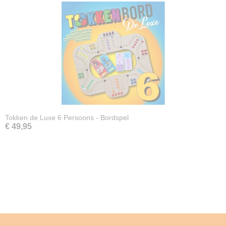
Tokken de Luxe 6 Persoons - Bordspel
€ 49,95