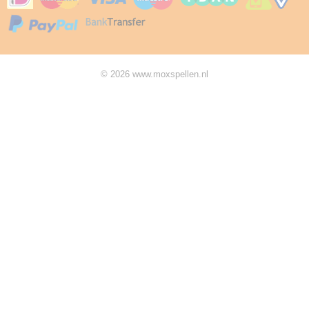
© 2026 www.moxspellen.nl