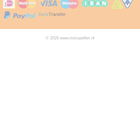
© 2026 www.moxspellen.nl