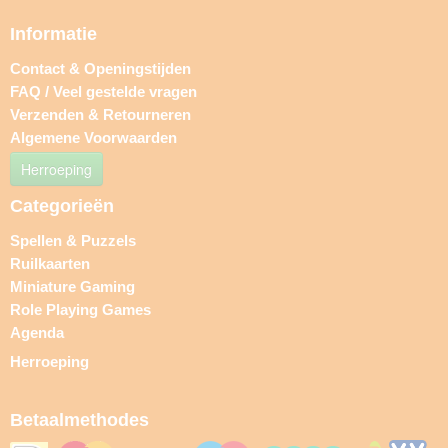
Informatie
Contact & Openingstijden
FAQ / Veel gestelde vragen
Verzenden & Retourneren
Algemene Voorwaarden
Herroeping
Categorieën
Spellen & Puzzels
Ruilkaarten
Miniature Gaming
Role Playing Games
Agenda
Herroeping
Betaalmethodes