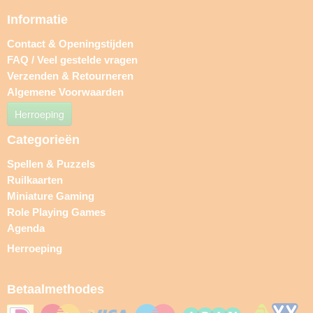
Informatie
Contact & Openingstijden
FAQ / Veel gestelde vragen
Verzenden & Retourneren
Algemene Voorwaarden
Herroeping
Categorieën
Spellen & Puzzels
Ruilkaarten
Miniature Gaming
Role Playing Games
Agenda
Herroeping
Betaalmethodes