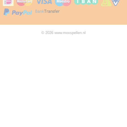
© 2026 www.moxspellen.nl