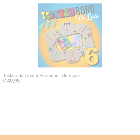
Tokken de Luxe 6 Persoons - Bordspel
€ 49,95