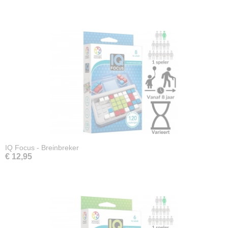
IQ Focus - Breinbreker
€ 12,95