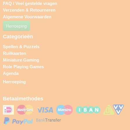
FAQ / Veel gestelde vragen
Verzenden & Retourneren
Algemene Voorwaarden
Herroeping
Categorieën
Spellen & Puzzels
Ruilkaarten
Miniature Gaming
Role Playing Games
Agenda
Herroeping
Betaalmethodes