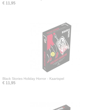
€ 11,95
Black Stories Holiday Horror - Kaartspel
€ 11,95