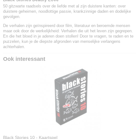
50 gitzwarte raadsels over de liefde met al zijn duistere kanten: over
duistere geheimen, noodlottige passie, krankzinnige daden en dodelijke
gevolgen.
De verhalen zijn geïnspireerd door film, literatuur en beroemde mensen
maar ook door de werkelijkheid: Verhalen die uit het leven zijn gegrepen.
En die het bloed in je aderen doen stollen! Door te vragen, te raden en te
puzzelen, kun je de diepste afgronden van menselijke verlangens
achterhalen.
Ook interessant
Black Stories 10 - Kaartspel