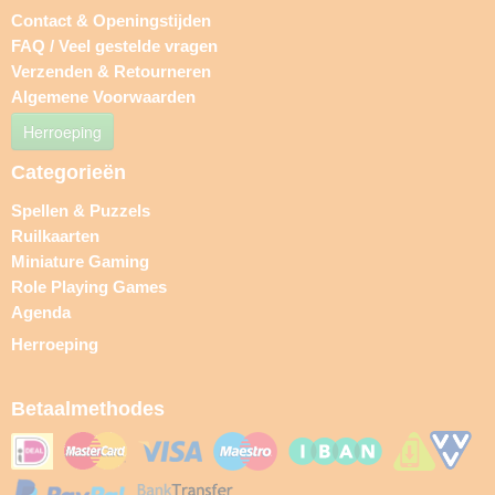
Contact & Openingstijden
FAQ / Veel gestelde vragen
Verzenden & Retourneren
Algemene Voorwaarden
Herroeping
Categorieën
Spellen & Puzzels
Ruilkaarten
Miniature Gaming
Role Playing Games
Agenda
Herroeping
Betaalmethodes