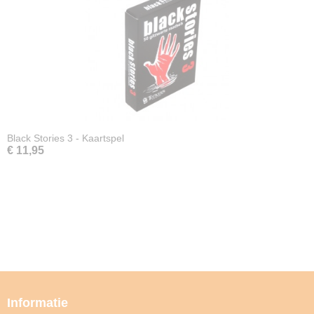
Black Stories 3 - Kaartspel
€ 11,95
Informatie