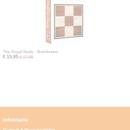
The Royal Study - Breinbreker
€ 15,95
€ 17,95
Informatie
Contact & Openingstijden