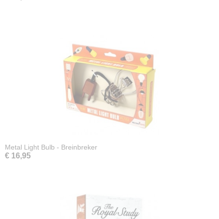
Metal Light Bulb - Breinbreker
€ 16,95