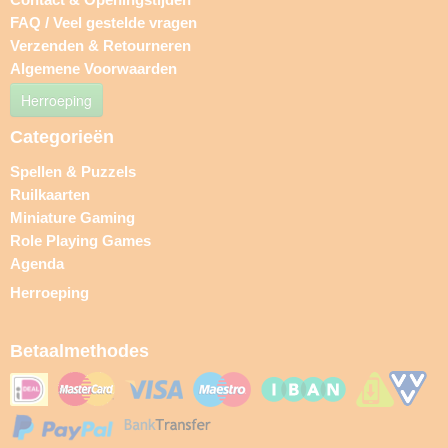
FAQ / Veel gestelde vragen
Verzenden & Retourneren
Algemene Voorwaarden
Herroeping
Categorieën
Spellen & Puzzels
Ruilkaarten
Miniature Gaming
Role Playing Games
Agenda
Herroeping
Betaalmethodes