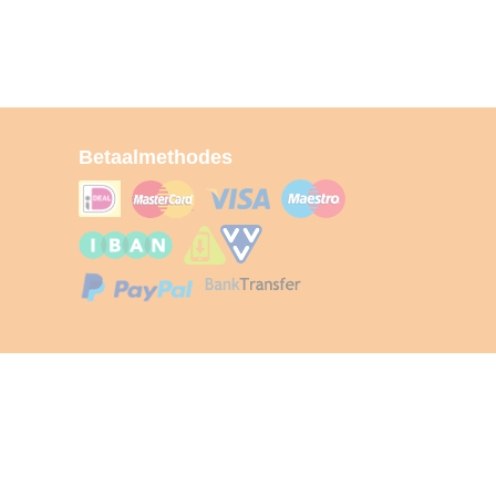
Betaalmethodes