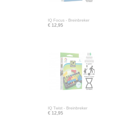
IQ Focus - Breinbreker
€ 12,95
IQ Twist - Breinbreker
€ 12,95