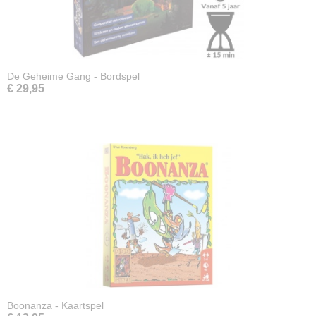
De Geheime Gang - Bordspel
€ 29,95
Boonanza - Kaartspel