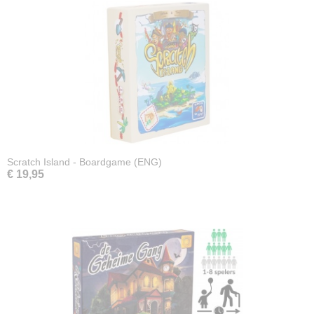
Scratch Island - Boardgame (ENG)
€ 19,95