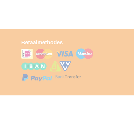
Betaalmethodes