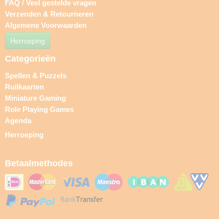
FAQ / Veel gestelde vragen
Verzenden & Retourneren
Algemene Voorwaarden
Herroeping
Categorieën
Spellen & Puzzels
Ruilkaarten
Miniature Gaming
Role Playing Games
Agenda
Herroeping
Betaalmethodes