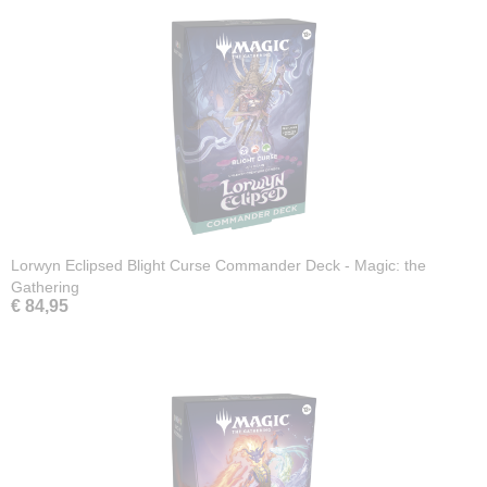
Lorwyn Eclipsed Blight Curse Commander Deck - Magic: the
Gathering
€ 84,95