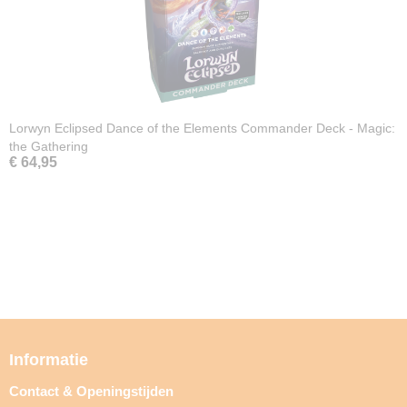
Lorwyn Eclipsed Dance of the Elements Commander Deck - Magic:
the Gathering
€ 64,95
Informatie
Contact & Openingstijden