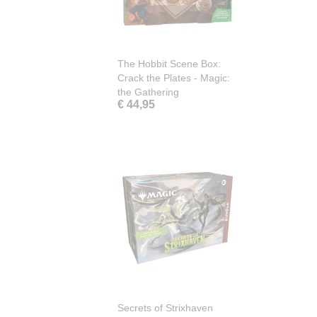
The Hobbit Scene Box:
Crack the Plates - Magic:
the Gathering
€ 44,95
Secrets of Strixhaven