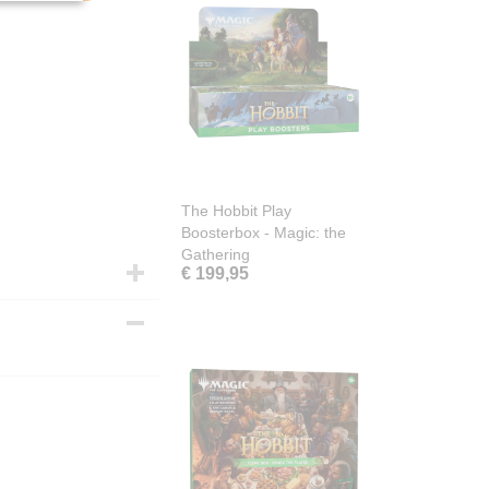
The Hobbit Play
Boosterbox - Magic: the
Gathering
€ 199,95