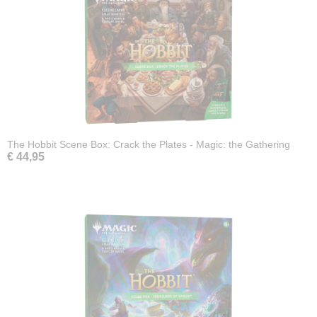
The Hobbit Scene Box: Crack the Plates - Magic: the Gathering
€ 44,95