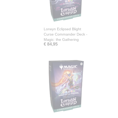
Lorwyn Eclipsed Blight
Curse Commander Deck -
Magic: the Gathering
€ 84,95