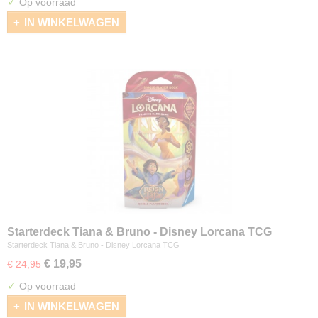
✓
Op voorraad
IN WINKELWAGEN
Starterdeck Tiana & Bruno - Disney Lorcana TCG
Starterdeck Tiana & Bruno - Disney Lorcana TCG
€ 19,95
€ 24,95
✓
Op voorraad
IN WINKELWAGEN