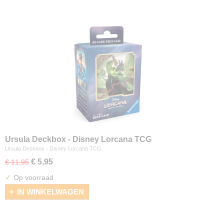
Ursula Deckbox - Disney Lorcana TCG
Ursula Deckbox - Disney Lorcana TCG
€ 5,95
€ 11,95
✓
Op voorraad
IN WINKELWAGEN