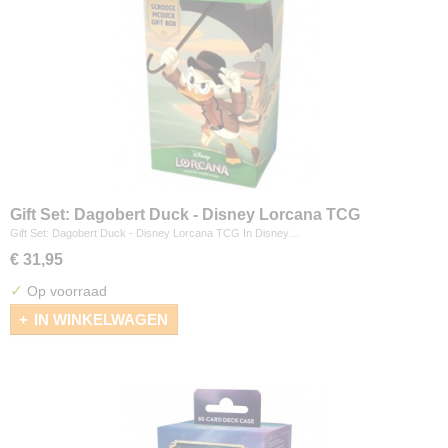
Gift Set: Dagobert Duck - Disney Lorcana TCG
Gift Set: Dagobert Duck - Disney Lorcana TCG In Disney…
€ 31,95
✓
Op voorraad
IN WINKELWAGEN