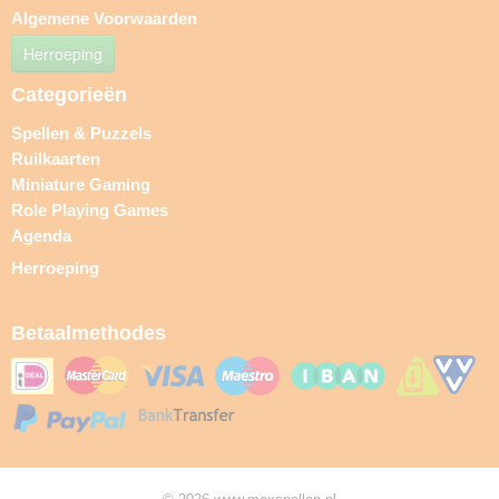
Algemene Voorwaarden
Herroeping
Categorieën
Spellen & Puzzels
Ruilkaarten
Miniature Gaming
Role Playing Games
Agenda
Herroeping
Betaalmethodes