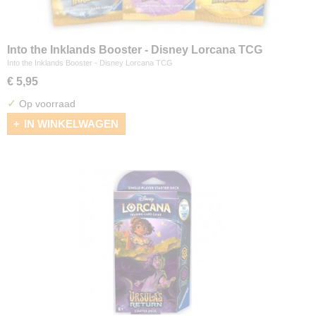
Into the Inklands Booster - Disney Lorcana TCG
Into the Inklands Booster - Disney Lorcana TCG
€ 5,95
✓
Op voorraad
IN WINKELWAGEN