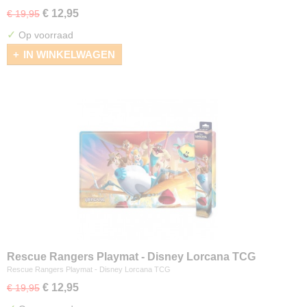
€ 12,95
€ 19,95
✓
Op voorraad
IN WINKELWAGEN
Rescue Rangers Playmat - Disney Lorcana TCG
Rescue Rangers Playmat - Disney Lorcana TCG
€ 12,95
€ 19,95