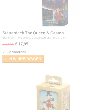
Starterdeck The Queen & Gaston
Starterset The Queen & Gaston Lorcana Rise of the…
€ 17,95
€ 24,95
✓
Op voorraad
IN WINKELWAGEN