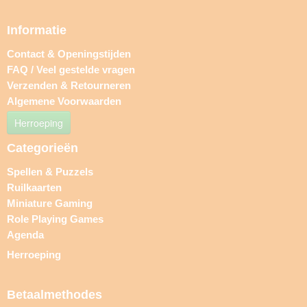
Informatie
Contact & Openingstijden
FAQ / Veel gestelde vragen
Verzenden & Retourneren
Algemene Voorwaarden
Herroeping
Categorieën
Spellen & Puzzels
Ruilkaarten
Miniature Gaming
Role Playing Games
Agenda
Herroeping
Betaalmethodes