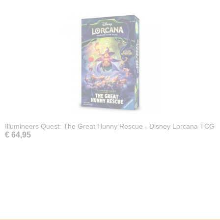
Illumineers Quest: The Great Hunny Rescue - Disney Lorcana TCG
€ 64,95