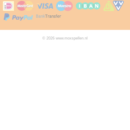
© 2026 www.moxspellen.nl