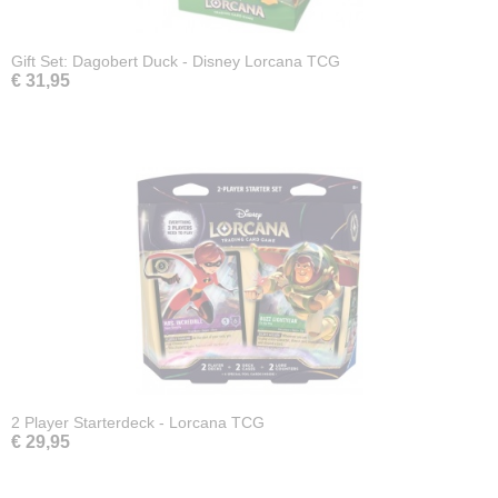
Gift Set: Dagobert Duck - Disney Lorcana TCG
€ 31,95
2 Player Starterdeck - Lorcana TCG
€ 29,95