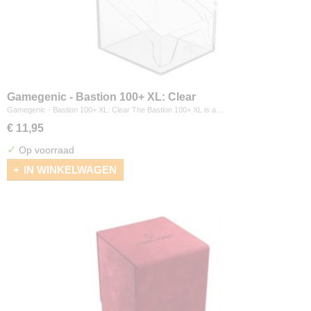
Gamegenic - Bastion 100+ XL: Clear
Gamegenic - Bastion 100+ XL: Clear The Bastion 100+ XL is a…
€ 11,95
✓
Op voorraad
IN WINKELWAGEN