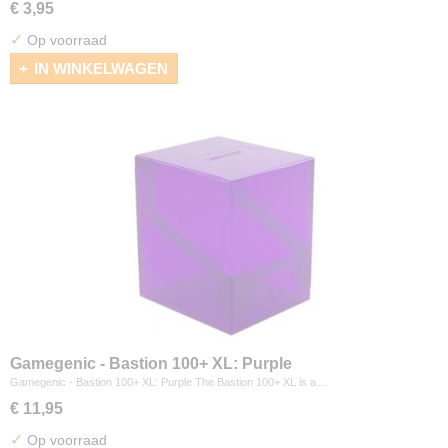
€ 3,95
✓
Op voorraad
IN WINKELWAGEN
Gamegenic - Bastion 100+ XL: Purple
Gamegenic - Bastion 100+ XL: Purple The Bastion 100+ XL is a…
€ 11,95
✓
Op voorraad