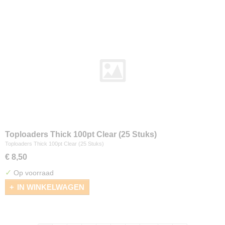
Toploaders Thick 100pt Clear (25 Stuks)
Toploaders Thick 100pt Clear (25 Stuks)
€ 8,50
✓
Op voorraad
IN WINKELWAGEN