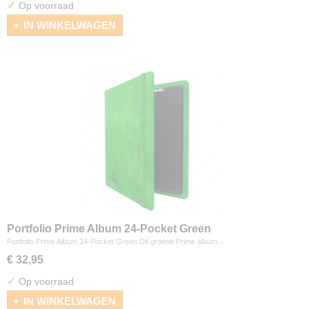
✓
Op voorraad
IN WINKELWAGEN
Portfolio Prime Album 24-Pocket Green
Portfolio Prime Album 24-Pocket Green Dit groene Prime album…
€ 32,95
✓
Op voorraad
IN WINKELWAGEN