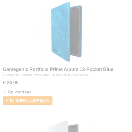
Gamegenic Portfolio Prime Album 18-Pocket Blue
Gamegenic Portfolio Prime Album 18-Pocket Blue Dit blauwe…
€ 24,95
✓
Op voorraad
IN WINKELWAGEN