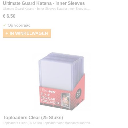
Ultimate Guard Katana - Inner Sleeves
Ultimate Guard Katana - Inner Sleeves Katana Inner Sleeves…
€ 6,50
✓
Op voorraad
IN WINKELWAGEN
Toploaders Clear (25 Stuks)
Toploaders Clear (25 Stuks) Toploader voor standaard kaarten…