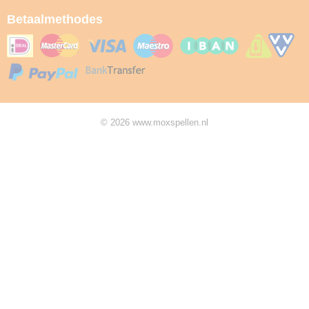
Betaalmethodes
© 2026 www.moxspellen.nl