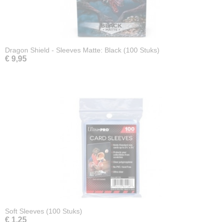
Dragon Shield - Sleeves Matte: Black (100 Stuks)
€ 9,95
Soft Sleeves (100 Stuks)
€ 1,25