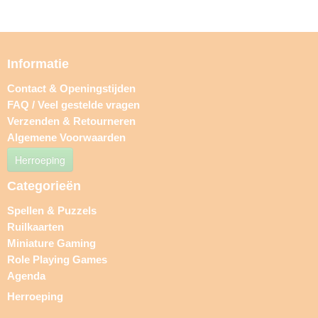
Informatie
Contact & Openingstijden
FAQ / Veel gestelde vragen
Verzenden & Retourneren
Algemene Voorwaarden
Herroeping
Categorieën
Spellen & Puzzels
Ruilkaarten
Miniature Gaming
Role Playing Games
Agenda
Herroeping