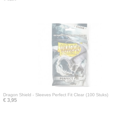
Dragon Shield - Sleeves Perfect Fit Clear (100 Stuks)
€ 3,95