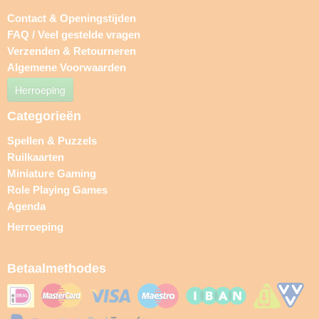
Contact & Openingstijden
FAQ / Veel gestelde vragen
Verzenden & Retourneren
Algemene Voorwaarden
Herroeping
Categorieën
Spellen & Puzzels
Ruilkaarten
Miniature Gaming
Role Playing Games
Agenda
Herroeping
Betaalmethodes