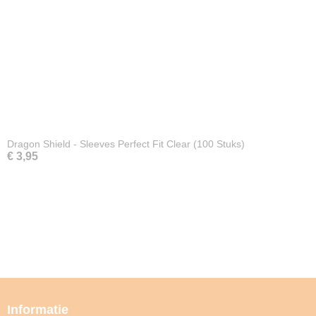
Dragon Shield - Sleeves Perfect Fit Clear (100 Stuks)
€ 3,95
Informatie