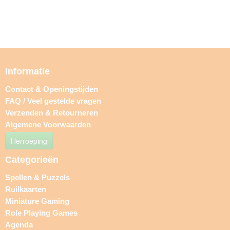
Informatie
Contact & Openingstijden
FAQ / Veel gestelde vragen
Verzenden & Retourneren
Algemene Voorwaarden
Herroeping
Categorieën
Spellen & Puzzels
Ruilkaarten
Miniature Gaming
Role Playing Games
Agenda