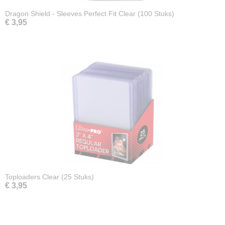
Dragon Shield - Sleeves Perfect Fit Clear (100 Stuks)
€ 3,95
Toploaders Clear (25 Stuks)
€ 3,95