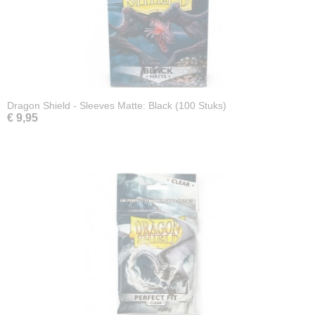
Dragon Shield - Sleeves Matte: Black (100 Stuks)
€ 9,95