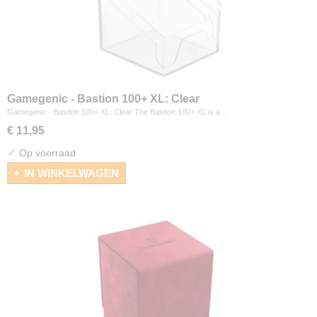
Gamegenic - Bastion 100+ XL: Clear
Gamegenic - Bastion 100+ XL: Clear The Bastion 100+ XL is a…
€ 11,95
✓
Op voorraad
IN WINKELWAGEN