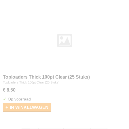
Toploaders Thick 100pt Clear (25 Stuks)
Toploaders Thick 100pt Clear (25 Stuks)
€ 8,50
✓
Op voorraad
IN WINKELWAGEN