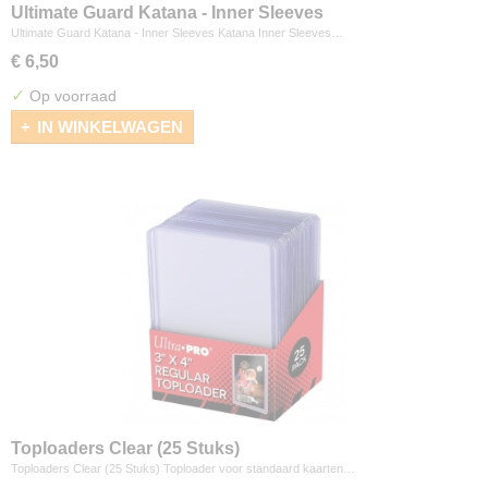
Ultimate Guard Katana - Inner Sleeves
Ultimate Guard Katana - Inner Sleeves Katana Inner Sleeves…
€ 6,50
✓
Op voorraad
IN WINKELWAGEN
Toploaders Clear (25 Stuks)
Toploaders Clear (25 Stuks) Toploader voor standaard kaarten…