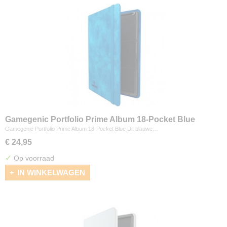
Gamegenic Portfolio Prime Album 18-Pocket Blue
Gamegenic Portfolio Prime Album 18-Pocket Blue Dit blauwe…
€ 24,95
✓
Op voorraad
IN WINKELWAGEN