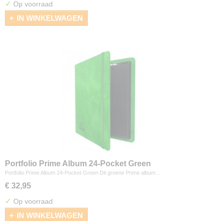
✓
Op voorraad
IN WINKELWAGEN
Portfolio Prime Album 24-Pocket Green
Portfolio Prime Album 24-Pocket Green Dit groene Prime album…
€ 32,95
✓
Op voorraad
IN WINKELWAGEN