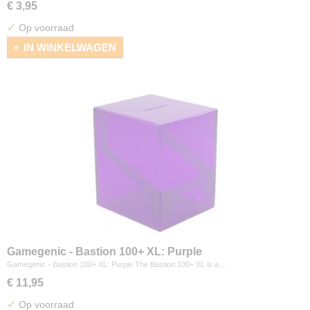
€ 3,95
✓
Op voorraad
IN WINKELWAGEN
Gamegenic - Bastion 100+ XL: Purple
Gamegenic - Bastion 100+ XL: Purple The Bastion 100+ XL is a…
€ 11,95
✓
Op voorraad