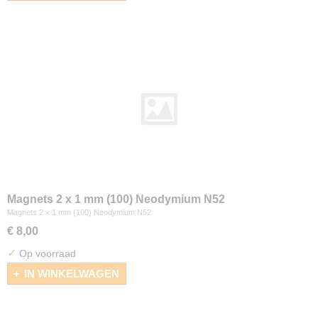
Magnets 2 x 1 mm (100) Neodymium N52
Magnets 2 x 1 mm (100) Neodymium N52
€ 8,00
✓
Op voorraad
IN WINKELWAGEN