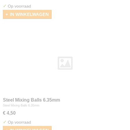
✓
Op voorraad
IN WINKELWAGEN
Steel Mixing Balls 6.35mm
Steel Mixing Balls 6.35mm
€ 4,50
✓
Op voorraad