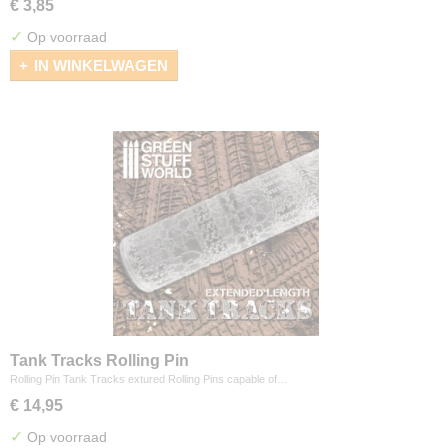
€ 3,85
✓
Op voorraad
IN WINKELWAGEN
Tank Tracks Rolling Pin
Rolling Pin Tank Tracks extured Rolling Pins capable of…
€ 14,95
✓
Op voorraad