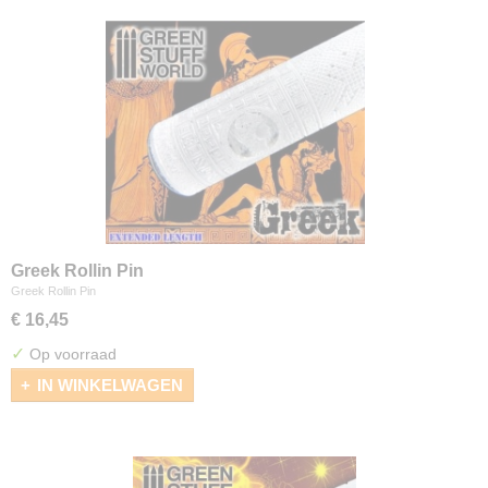
Greek Rollin Pin
Greek Rollin Pin
€ 16,45
✓
Op voorraad
IN WINKELWAGEN