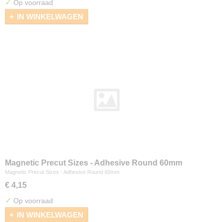
✓
Op voorraad
IN WINKELWAGEN
Magnetic Precut Sizes - Adhesive Round 60mm
Magnetic Precut Sizes - Adhesive Round 60mm
€ 4,15
✓
Op voorraad
IN WINKELWAGEN