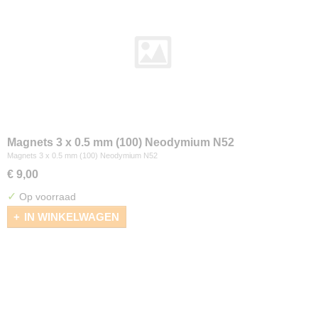
Magnets 3 x 0.5 mm (100) Neodymium N52
Magnets 3 x 0.5 mm (100) Neodymium N52
€ 9,00
✓
Op voorraad
IN WINKELWAGEN