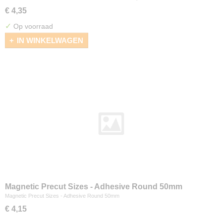
€ 4,35
✓
Op voorraad
IN WINKELWAGEN
Magnetic Precut Sizes - Adhesive Round 50mm
Magnetic Precut Sizes - Adhesive Round 50mm
€ 4,15