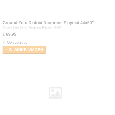
Ground Zero District Neoprene Playmat 44x60"
Ground Zero District Neoprene Playmat 44x60"
€ 69,95
✓
Op voorraad
IN WINKELWAGEN