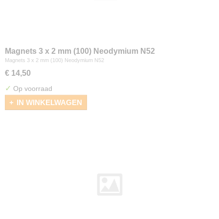
Magnets 3 x 2 mm (100) Neodymium N52
Magnets 3 x 2 mm (100) Neodymium N52
€ 14,50
✓
Op voorraad
IN WINKELWAGEN