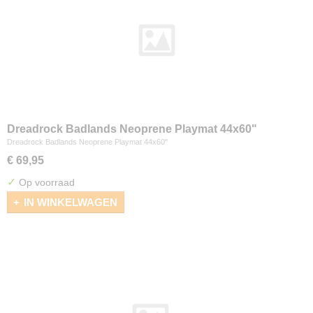
Dreadrock Badlands Neoprene Playmat 44x60"
Dreadrock Badlands Neoprene Playmat 44x60"
€ 69,95
✓
Op voorraad
IN WINKELWAGEN