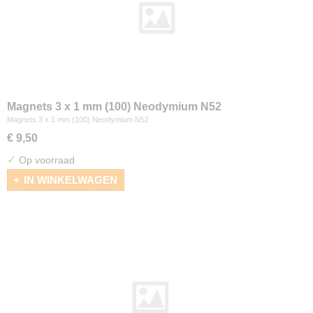
Magnets 3 x 1 mm (100) Neodymium N52
Magnets 3 x 1 mm (100) Neodymium N52
€ 9,50
✓
Op voorraad
IN WINKELWAGEN