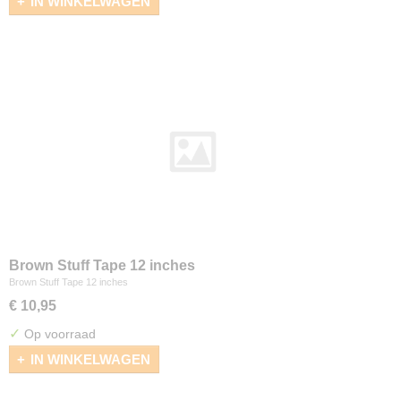
IN WINKELWAGEN
Brown Stuff Tape 12 inches
Brown Stuff Tape 12 inches
€ 10,95
✓
Op voorraad
IN WINKELWAGEN