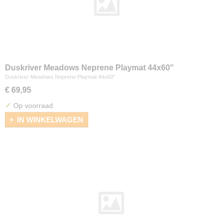
Duskriver Meadows Neprene Playmat 44x60"
Duskriver Meadows Neprene Playmat 44x60"
€ 69,95
✓
Op voorraad
IN WINKELWAGEN