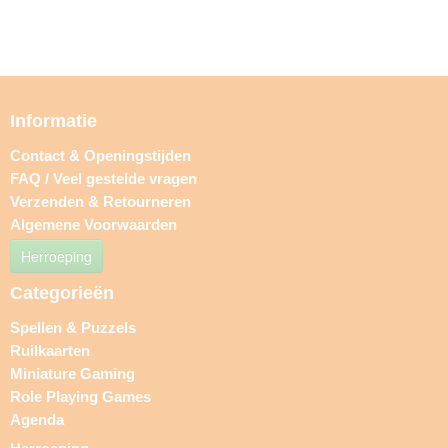
Informatie
Contact & Openingstijden
FAQ / Veel gestelde vragen
Verzenden & Retourneren
Algemene Voorwaarden
Herroeping
Categorieën
Spellen & Puzzels
Ruilkaarten
Miniature Gaming
Role Playing Games
Agenda