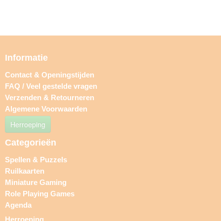
Informatie
Contact & Openingstijden
FAQ / Veel gestelde vragen
Verzenden & Retourneren
Algemene Voorwaarden
Herroeping
Categorieën
Spellen & Puzzels
Ruilkaarten
Miniature Gaming
Role Playing Games
Agenda
Herroeping