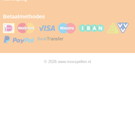
Betaalmethodes
© 2026 www.moxspellen.nl