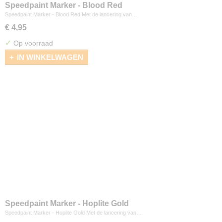
Speedpaint Marker - Blood Red
Speedpaint Marker - Blood Red Met de lancering van…
€ 4,95
✓
Op voorraad
IN WINKELWAGEN
Speedpaint Marker - Hoplite Gold
Speedpaint Marker - Hoplite Gold Met de lancering van…