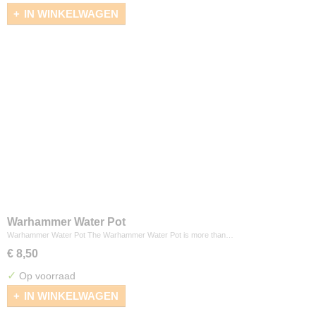
IN WINKELWAGEN
Warhammer Water Pot
Warhammer Water Pot The Warhammer Water Pot is more than…
€ 8,50
✓
Op voorraad
IN WINKELWAGEN