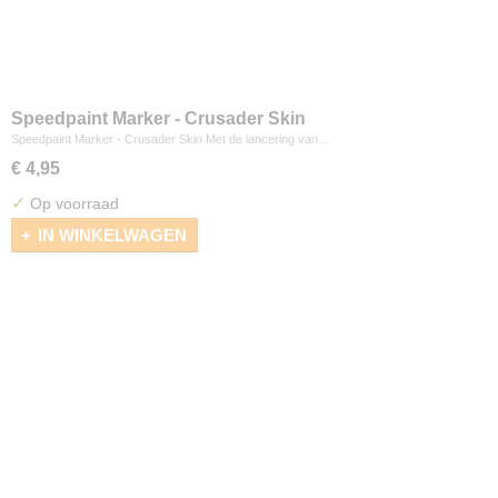
Speedpaint Marker - Crusader Skin
Speedpaint Marker - Crusader Skin Met de lancering van…
€ 4,95
✓
Op voorraad
IN WINKELWAGEN