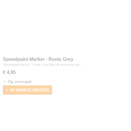
Speedpaint Marker - Runic Grey
Speedpaint Marker - Runic Grey Met de lancering van…
€ 4,95
✓
Op voorraad
IN WINKELWAGEN