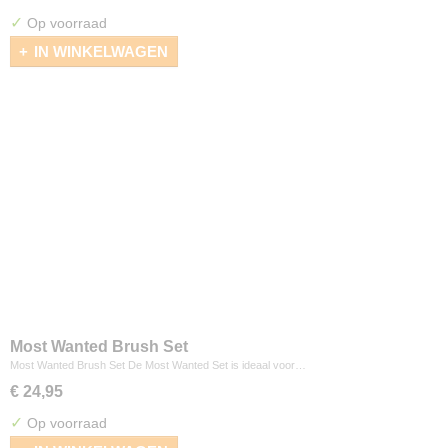
✓
Op voorraad
IN WINKELWAGEN
Most Wanted Brush Set
Most Wanted Brush Set De Most Wanted Set is ideaal voor…
€ 24,95
✓
Op voorraad