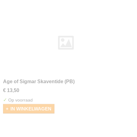
Age of Sigmar Skaventide (PB)
€ 13,50
✓
Op voorraad
IN WINKELWAGEN