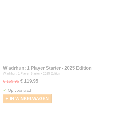
W'adrhun: 1 Player Starter - 2025 Edition
W'adrhun: 1 Player Starter - 2025 Edition
€ 119,95
€ 159,95
✓
Op voorraad
IN WINKELWAGEN