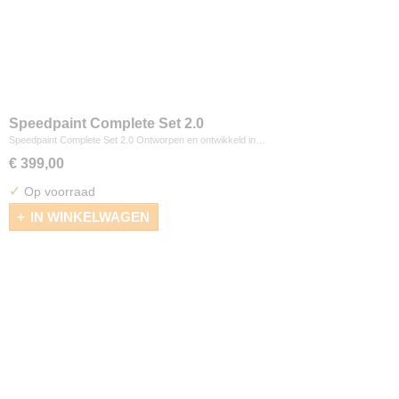
Speedpaint Complete Set 2.0
Speedpaint Complete Set 2.0 Ontworpen en ontwikkeld in…
€ 399,00
✓
Op voorraad
IN WINKELWAGEN