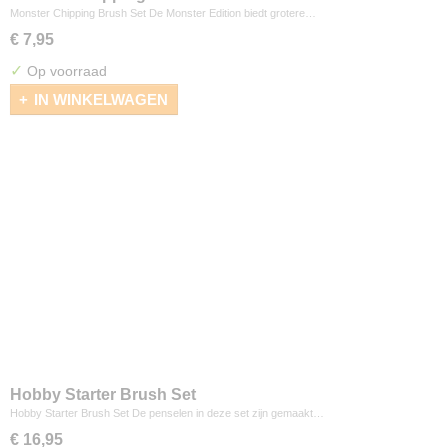
Monster Chipping Brush Set De Monster Edition biedt grotere…
€ 7,95
✓
Op voorraad
IN WINKELWAGEN
Hobby Starter Brush Set
Hobby Starter Brush Set De penselen in deze set zijn gemaakt…
€ 16,95