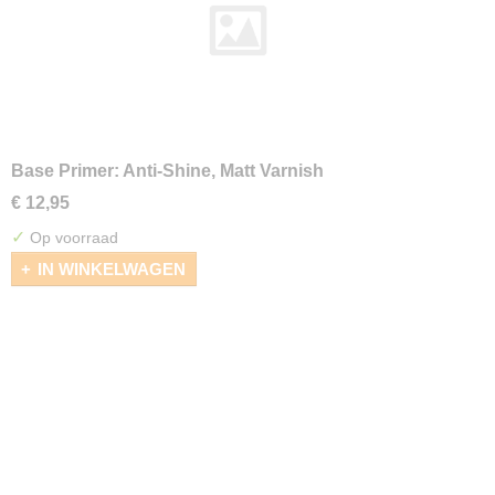
Base Primer: Anti-Shine, Matt Varnish
€ 12,95
✓
Op voorraad
IN WINKELWAGEN