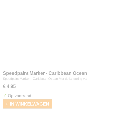
Speedpaint Marker - Caribbean Ocean
Speedpaint Marker - Caribbean Ocean Met de lancering van…
€ 4,95
✓
Op voorraad
IN WINKELWAGEN