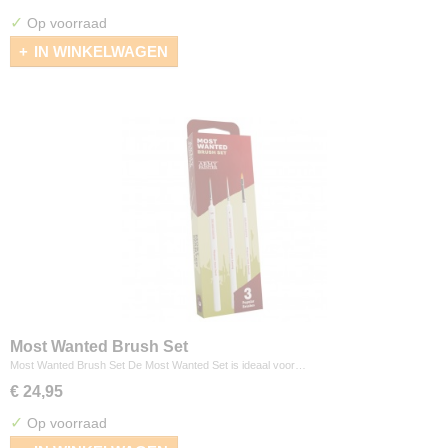
✓
Op voorraad
IN WINKELWAGEN
Most Wanted Brush Set
Most Wanted Brush Set De Most Wanted Set is ideaal voor…
€ 24,95
✓
Op voorraad