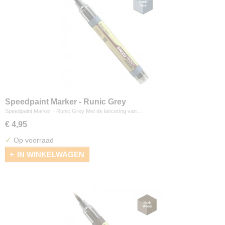
Speedpaint Marker - Runic Grey
Speedpaint Marker - Runic Grey Met de lancering van…
€ 4,95
✓
Op voorraad
IN WINKELWAGEN