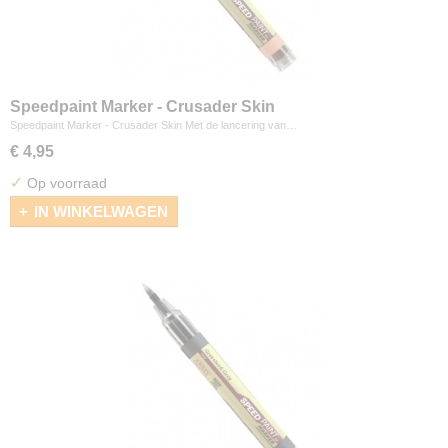
Speedpaint Marker - Crusader Skin
Speedpaint Marker - Crusader Skin Met de lancering van…
€ 4,95
✓
Op voorraad
IN WINKELWAGEN