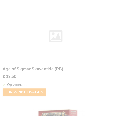
Age of Sigmar Skaventide (PB)
€ 13,50
✓
Op voorraad
IN WINKELWAGEN