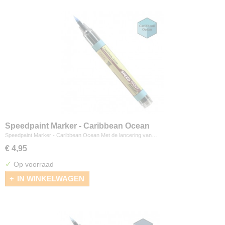
Speedpaint Marker - Caribbean Ocean
Speedpaint Marker - Caribbean Ocean Met de lancering van…
€ 4,95
✓
Op voorraad
IN WINKELWAGEN