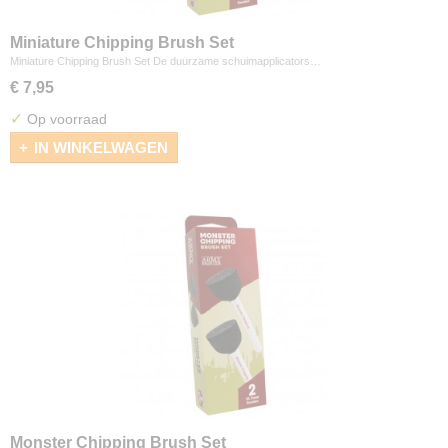
Miniature Chipping Brush Set
Miniature Chipping Brush Set De duurzame schuimapplicators…
€ 7,95
✓
Op voorraad
IN WINKELWAGEN
Monster Chipping Brush Set