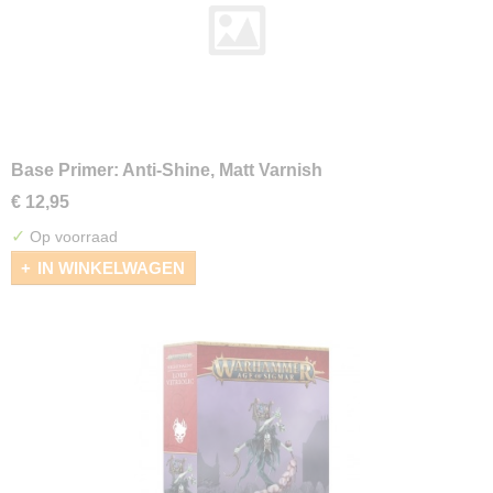
Base Primer: Anti-Shine, Matt Varnish
€ 12,95
✓
Op voorraad
IN WINKELWAGEN