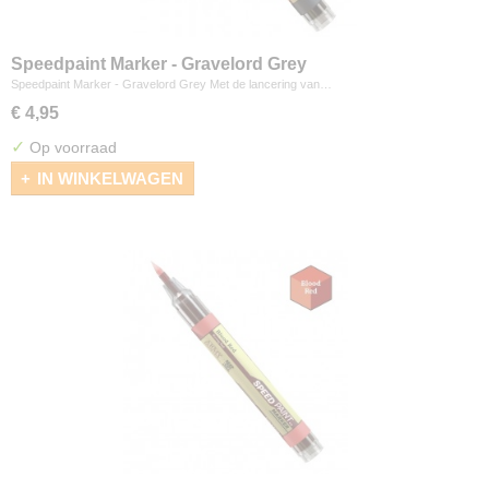
Speedpaint Marker - Gravelord Grey
Speedpaint Marker - Gravelord Grey Met de lancering van…
€ 4,95
✓
Op voorraad
IN WINKELWAGEN