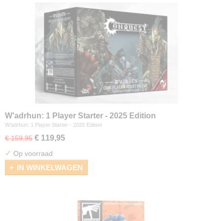
W'adrhun: 1 Player Starter - 2025 Edition
W'adrhun: 1 Player Starter - 2025 Edition
€ 119,95
€ 159,95
✓
Op voorraad
IN WINKELWAGEN