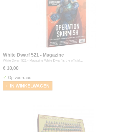
White Dwarf 521 - Magazine
White Dwarf 521 - Magazine White Dwarf is the official…
€ 10,00
✓
Op voorraad
IN WINKELWAGEN