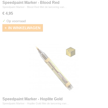
Speedpaint Marker - Blood Red
Speedpaint Marker - Blood Red Met de lancering van…
€ 4,95
✓
Op voorraad
IN WINKELWAGEN
Speedpaint Marker - Hoplite Gold
Speedpaint Marker - Hoplite Gold Met de lancering van…