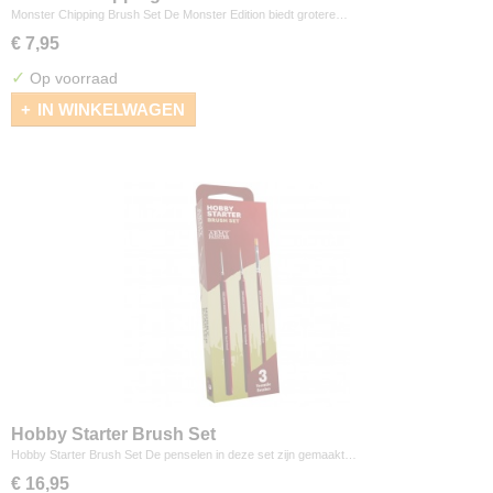
Monster Chipping Brush Set De Monster Edition biedt grotere…
€ 7,95
✓
Op voorraad
IN WINKELWAGEN
Hobby Starter Brush Set
Hobby Starter Brush Set De penselen in deze set zijn gemaakt…
€ 16,95