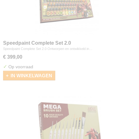
Speedpaint Complete Set 2.0
Speedpaint Complete Set 2.0 Ontworpen en ontwikkeld in…
€ 399,00
✓
Op voorraad
IN WINKELWAGEN