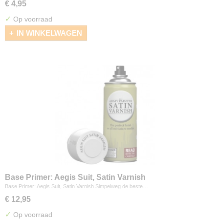
€ 4,95
✓
Op voorraad
IN WINKELWAGEN
Base Primer: Aegis Suit, Satin Varnish
Base Primer: Aegis Suit, Satin Varnish Simpelweg de beste…
€ 12,95
✓
Op voorraad