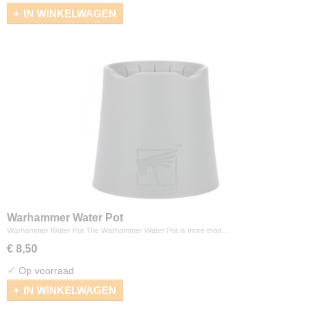
IN WINKELWAGEN
Warhammer Water Pot
Warhammer Water Pot The Warhammer Water Pot is more than…
€ 8,50
✓
Op voorraad
IN WINKELWAGEN