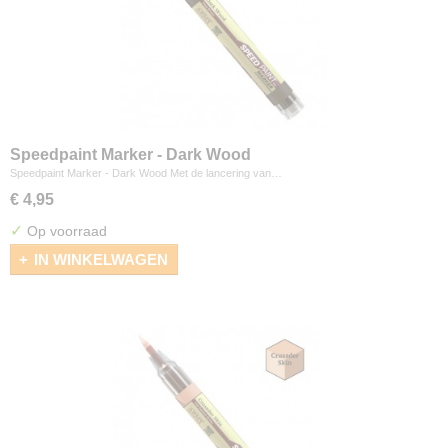
Speedpaint Marker - Dark Wood
Speedpaint Marker - Dark Wood Met de lancering van…
€ 4,95
✓
Op voorraad
IN WINKELWAGEN