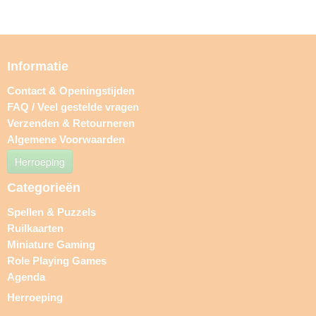
Informatie
Contact & Openingstijden
FAQ / Veel gestelde vragen
Verzenden & Retourneren
Algemene Voorwaarden
Herroeping
Categorieën
Spellen & Puzzels
Ruilkaarten
Miniature Gaming
Role Playing Games
Agenda
Herroeping