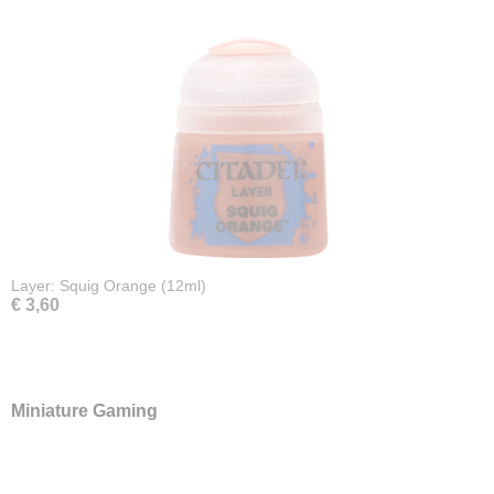
Layer: Squig Orange (12ml)
€ 3,60
Miniature Gaming