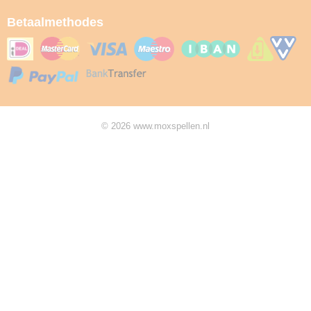
Betaalmethodes
© 2026 www.moxspellen.nl