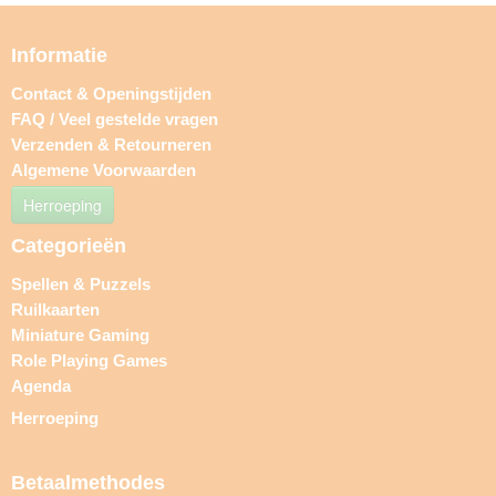
Informatie
Contact & Openingstijden
FAQ / Veel gestelde vragen
Verzenden & Retourneren
Algemene Voorwaarden
Herroeping
Categorieën
Spellen & Puzzels
Ruilkaarten
Miniature Gaming
Role Playing Games
Agenda
Herroeping
Betaalmethodes