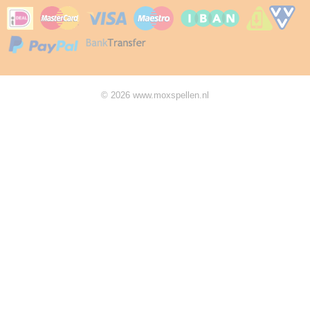
© 2026 www.moxspellen.nl