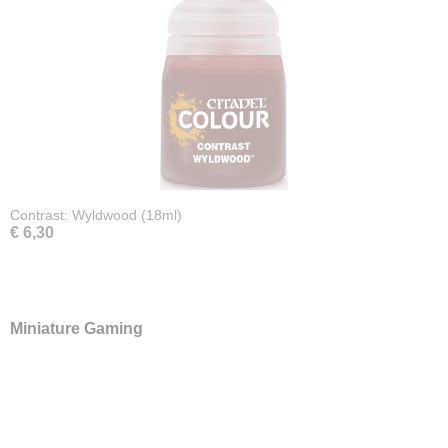
Contrast: Wyldwood (18ml)
€ 6,30
Miniature Gaming