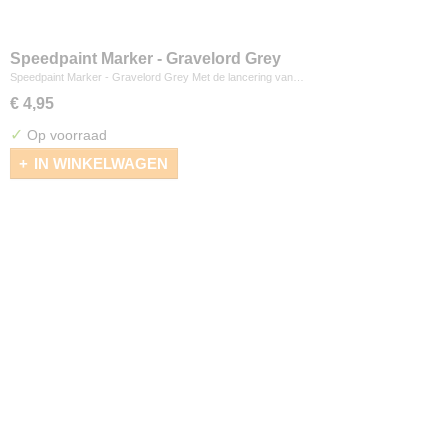
Speedpaint Marker - Gravelord Grey
Speedpaint Marker - Gravelord Grey Met de lancering van…
€ 4,95
✓
Op voorraad
IN WINKELWAGEN