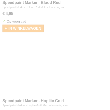
Speedpaint Marker - Blood Red
Speedpaint Marker - Blood Red Met de lancering van…
€ 4,95
✓
Op voorraad
IN WINKELWAGEN
Speedpaint Marker - Hoplite Gold
Speedpaint Marker - Hoplite Gold Met de lancering van…