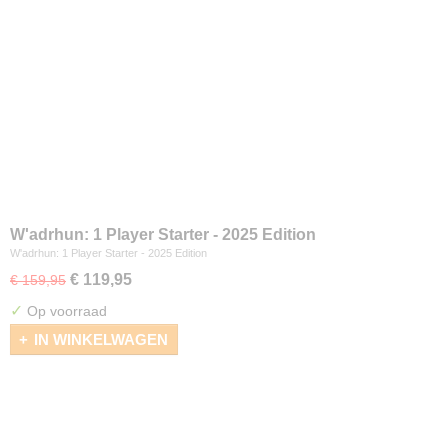
W'adrhun: 1 Player Starter - 2025 Edition
W'adrhun: 1 Player Starter - 2025 Edition
€ 119,95
€ 159,95
✓
Op voorraad
IN WINKELWAGEN