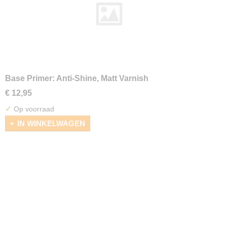
Base Primer: Anti-Shine, Matt Varnish
€ 12,95
✓
Op voorraad
IN WINKELWAGEN