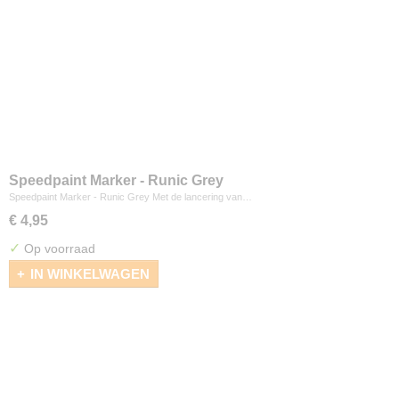
Speedpaint Marker - Runic Grey
Speedpaint Marker - Runic Grey Met de lancering van…
€ 4,95
✓
Op voorraad
IN WINKELWAGEN