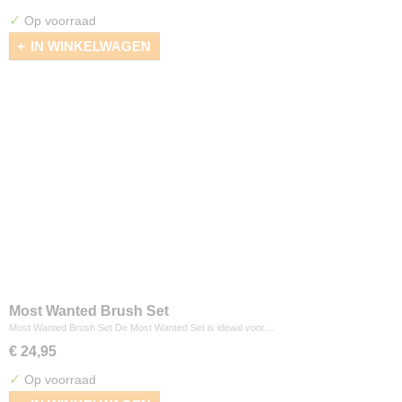
✓
Op voorraad
IN WINKELWAGEN
Most Wanted Brush Set
Most Wanted Brush Set De Most Wanted Set is ideaal voor…
€ 24,95
✓
Op voorraad