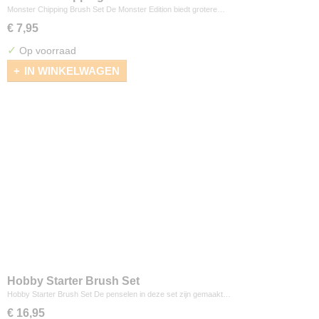
Monster Chipping Brush Set De Monster Edition biedt grotere…
€ 7,95
✓
Op voorraad
IN WINKELWAGEN
Hobby Starter Brush Set
Hobby Starter Brush Set De penselen in deze set zijn gemaakt…
€ 16,95