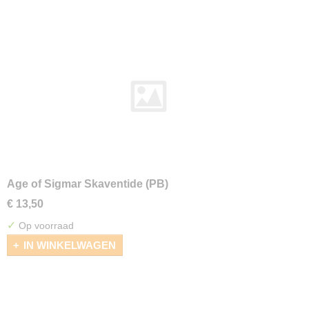
Age of Sigmar Skaventide (PB)
€ 13,50
✓
Op voorraad
IN WINKELWAGEN