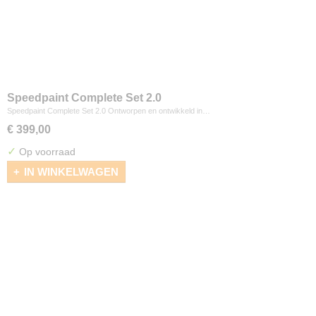
Speedpaint Complete Set 2.0
Speedpaint Complete Set 2.0 Ontworpen en ontwikkeld in…
€ 399,00
✓
Op voorraad
IN WINKELWAGEN