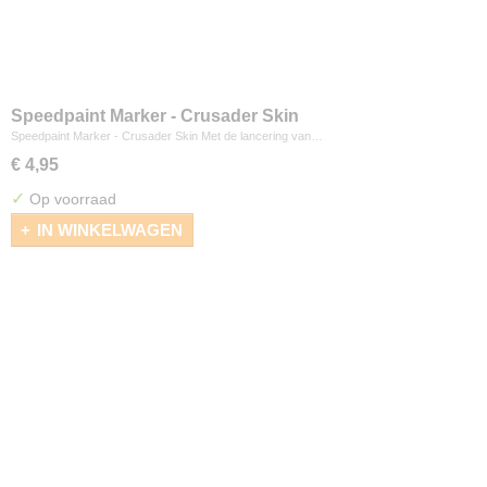
Speedpaint Marker - Crusader Skin
Speedpaint Marker - Crusader Skin Met de lancering van…
€ 4,95
✓
Op voorraad
IN WINKELWAGEN