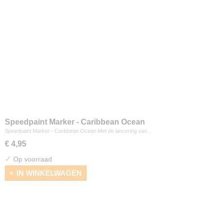
Speedpaint Marker - Caribbean Ocean
Speedpaint Marker - Caribbean Ocean Met de lancering van…
€ 4,95
✓
Op voorraad
IN WINKELWAGEN