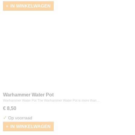
IN WINKELWAGEN
Warhammer Water Pot
Warhammer Water Pot The Warhammer Water Pot is more than…
€ 8,50
✓
Op voorraad
IN WINKELWAGEN