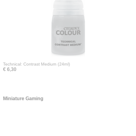
Technical: Contrast Medium (24ml)
€ 6,30
Miniature Gaming