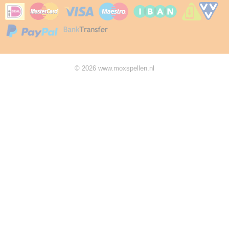
© 2026 www.moxspellen.nl