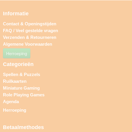
Informatie
Contact & Openingstijden
FAQ / Veel gestelde vragen
Verzenden & Retourneren
Algemene Voorwaarden
Herroeping
Categorieën
Spellen & Puzzels
Ruilkaarten
Miniature Gaming
Role Playing Games
Agenda
Herroeping
Betaalmethodes