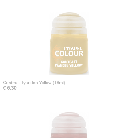
Contrast: Iyanden Yellow (18ml)
€ 6,30