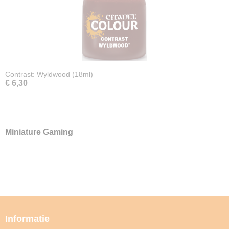
Contrast: Wyldwood (18ml)
€ 6,30
Miniature Gaming
Informatie