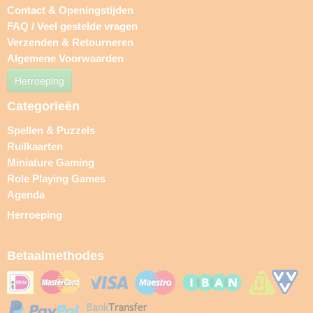
Contact & Openingstijden
FAQ / Veel gestelde vragen
Verzenden & Retourneren
Algemene Voorwaarden
Herroeping
Categorieën
Spellen & Puzzels
Ruilkaarten
Miniature Gaming
Role Playing Games
Agenda
Herroeping
Betaalmethodes