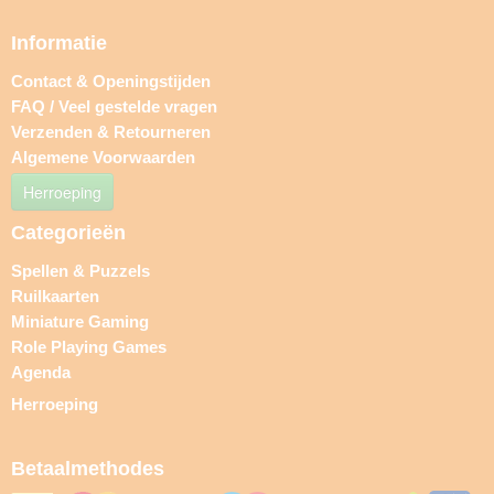
Informatie
Contact & Openingstijden
FAQ / Veel gestelde vragen
Verzenden & Retourneren
Algemene Voorwaarden
Herroeping
Categorieën
Spellen & Puzzels
Ruilkaarten
Miniature Gaming
Role Playing Games
Agenda
Herroeping
Betaalmethodes