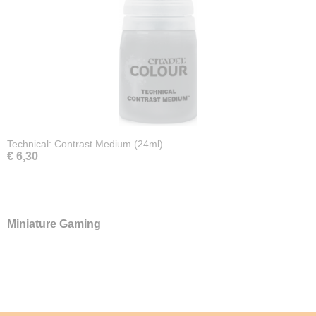
Technical: Contrast Medium (24ml)
€ 6,30
Miniature Gaming