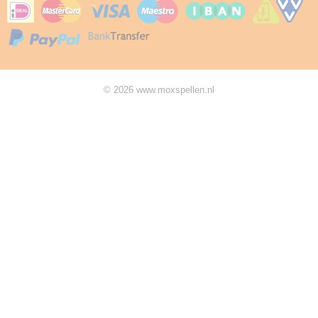
© 2026 www.moxspellen.nl