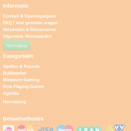
Informatie
Contact & Openingstijden
FAQ / Veel gestelde vragen
Verzenden & Retourneren
Algemene Voorwaarden
Herroeping
Categorieën
Spellen & Puzzels
Ruilkaarten
Miniature Gaming
Role Playing Games
Agenda
Herroeping
Betaalmethodes