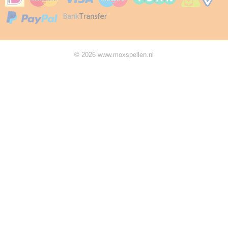
© 2026 www.moxspellen.nl