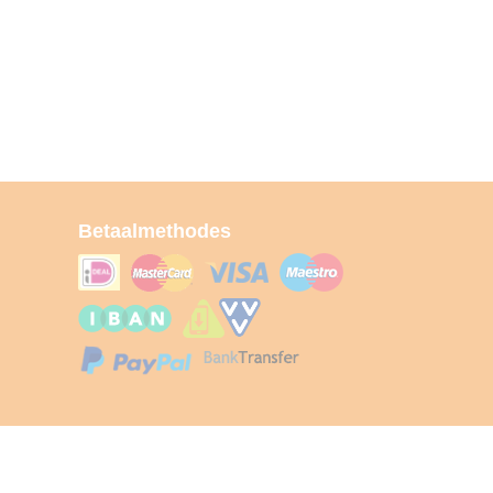
Betaalmethodes