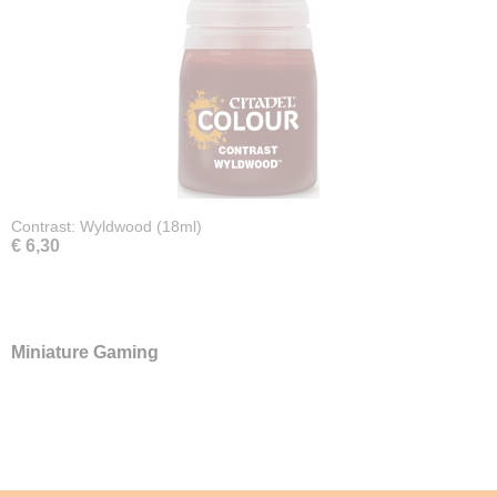
Contrast: Wyldwood (18ml)
€ 6,30
Miniature Gaming