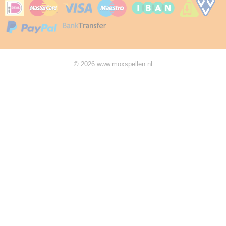
© 2026 www.moxspellen.nl