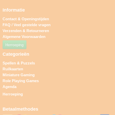
Informatie
Contact & Openingstijden
FAQ / Veel gestelde vragen
Verzenden & Retourneren
Algemene Voorwaarden
Herroeping
Categorieën
Spellen & Puzzels
Ruilkaarten
Miniature Gaming
Role Playing Games
Agenda
Herroeping
Betaalmethodes