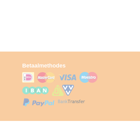
Betaalmethodes