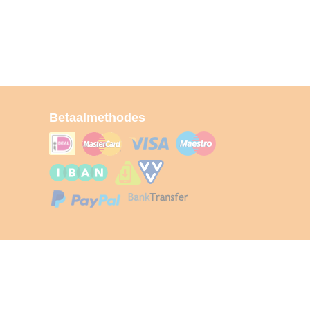
Betaalmethodes