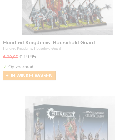
Hundred Kingdoms: Household Guard
Hundred Kingdoms: Household Guard
€ 19,95
€ 29,95
✓
Op voorraad
IN WINKELWAGEN