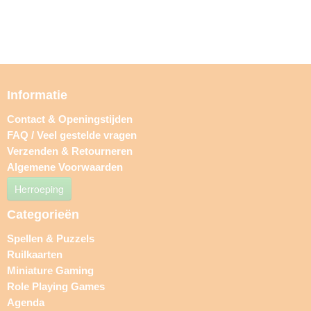
Informatie
Contact & Openingstijden
FAQ / Veel gestelde vragen
Verzenden & Retourneren
Algemene Voorwaarden
Herroeping
Categorieën
Spellen & Puzzels
Ruilkaarten
Miniature Gaming
Role Playing Games
Agenda