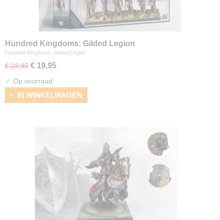
Hundred Kingdoms: Gilded Legion
Hundred Kingdoms: Gilded Legion
€ 19,95
€ 29,95
✓
Op voorraad
IN WINKELWAGEN